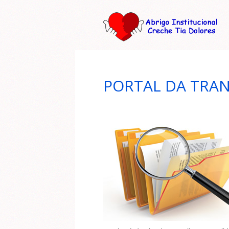
PORTAL DA TRA