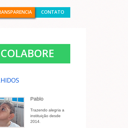
RANSPARENCIA
CONTATO
COLABORE
HIDOS
Pablo
Trazendo alegria a
instituição desde
2014.