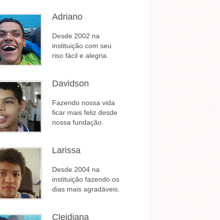
Adriano
Desde 2002 na
instituição com seu
riso fácil e alegria.
Davidson
Fazendo nossa vida
ficar mais feliz desde
nossa fundação.
Larissa
Desde 2004 na
instituição fazendo os
dias mais agradáveis.
Cleidiana