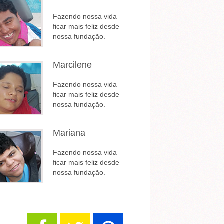
Fazendo nossa vida
ficar mais feliz desde
nossa fundação.
Marcilene
Fazendo nossa vida
ficar mais feliz desde
nossa fundação.
Mariana
Fazendo nossa vida
ficar mais feliz desde
nossa fundação.